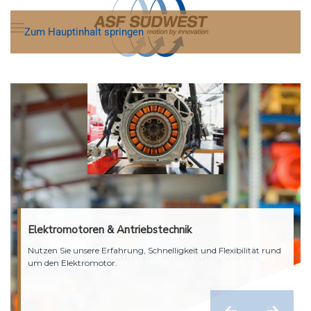
Zum Hauptinhalt springen
Elektromotoren & Antriebstechnik
Nutzen Sie unsere Erfahrung, Schnelligkeit und Flexibilität rund
um den Elektromotor.