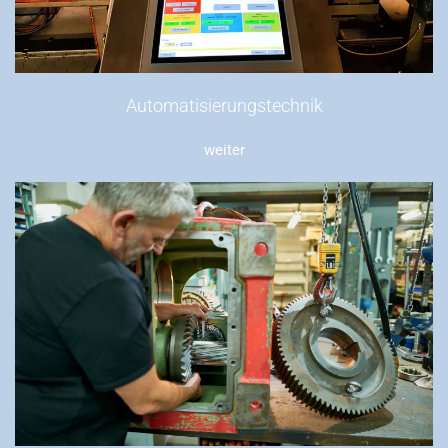
Automatisierungstechnik
weiter