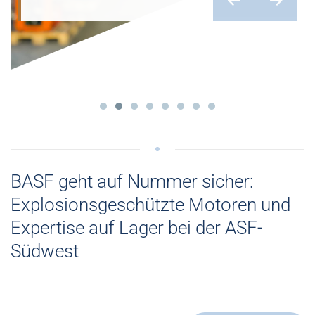
BASF geht auf Nummer sicher:
Explosionsgeschützte Motoren und
Expertise auf Lager bei der ASF-
Südwest