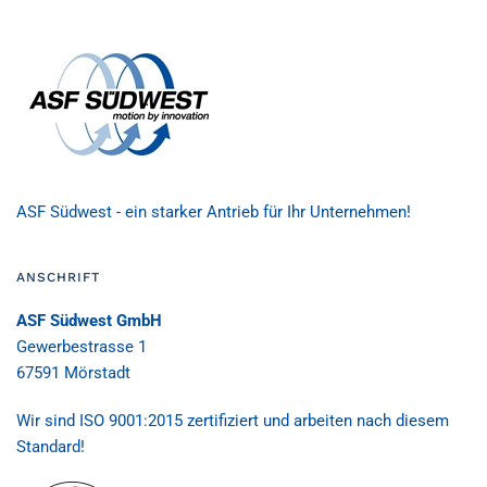
ASF Südwest - ein starker Antrieb für Ihr Unternehmen!
ANSCHRIFT
ASF Südwest GmbH
Gewerbestrasse 1
67591 Mörstadt
Wir sind ISO 9001:2015 zertifiziert und arbeiten nach diesem
Standard!