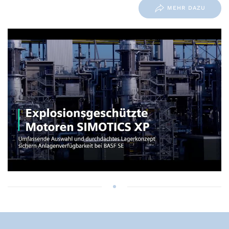
MEHR DAZU